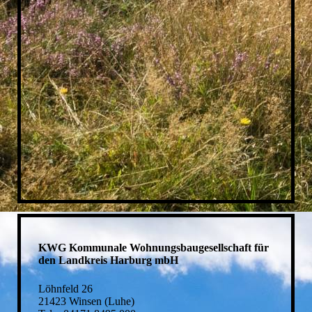
KWG Kommunale Wohnungsbaugesellschaft für
den Landkreis Harburg mbH
Löhnfeld 26
21423 Winsen (Luhe)